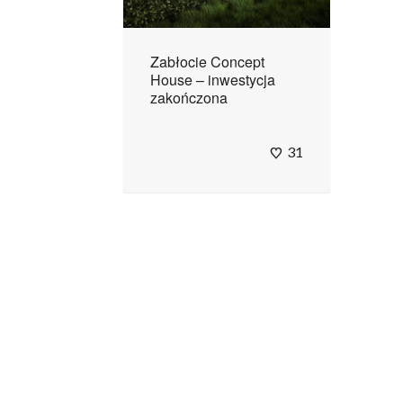
Zabłocie Concept
House – inwestycja
zakończona
31