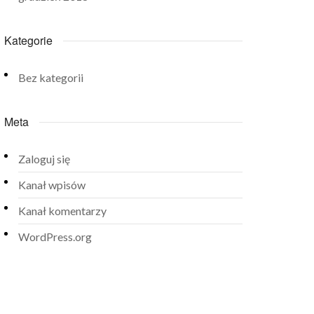
Kategorie
Bez kategorii
Meta
Zaloguj się
Kanał wpisów
Kanał komentarzy
WordPress.org