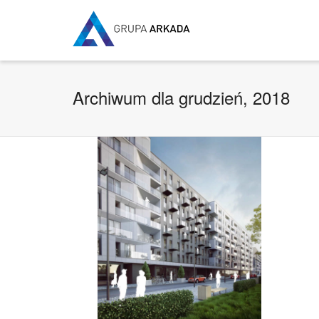
Archiwum dla grudzień, 2018