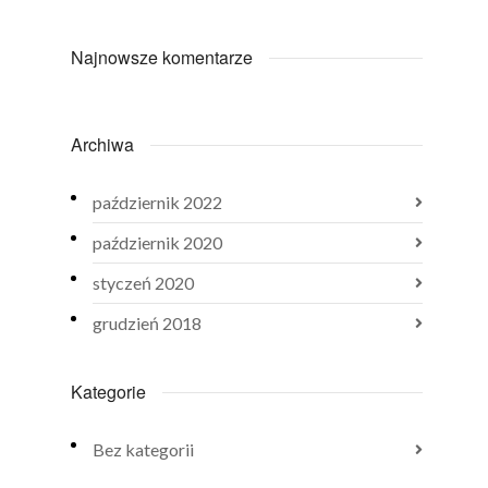
Najnowsze komentarze
Archiwa
październik 2022
październik 2020
styczeń 2020
grudzień 2018
Kategorie
Bez kategorii