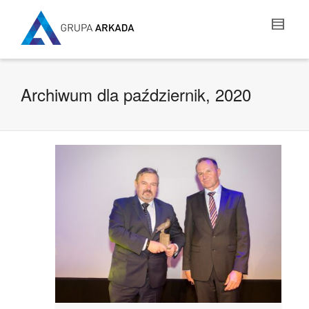
Archiwum dla październik, 2020