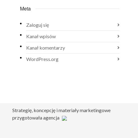
Meta
Zaloguj się
Kanał wpisów
Kanał komentarzy
WordPress.org
Strategię, koncepcję i materiały marketingowe
przygotowała agencja