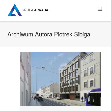
Archiwum Autora Piotrek Sibiga