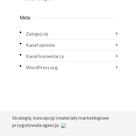
Meta
Zaloguj się
Kanał wpisów
Kanał komentarzy
WordPress.org
Strategię, koncepcję i materiały marketingowe
przygotowała agencja