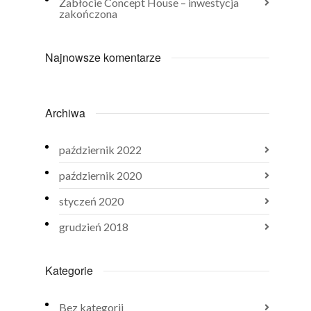
Zabłocie Concept House – inwestycja
zakończona
Najnowsze komentarze
Archiwa
październik 2022
październik 2020
styczeń 2020
grudzień 2018
Kategorie
Bez kategorii